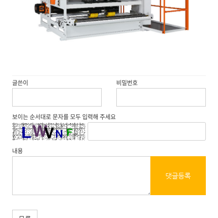
글쓴이
비밀번호
보이는 순서대로 문자를 모두 입력해 주세요
내용
댓글등록