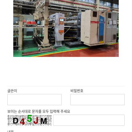
글쓴이
비밀번호
보이는 순서대로 문자를 모두 입력해 주세요
내용