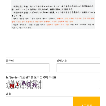
글쓴이
비밀번호
보이는 순서대로 문자를 모두 입력해 주세요
내용