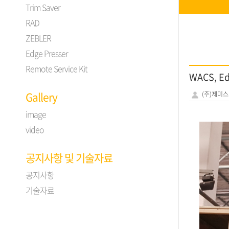
Trim Saver
RAD
ZEBLER
Edge Presser
Remote Service Kit
WACS, E
Gallery
(주)제미
image
video
공지사항 및 기술자료
공지사항
기술자료