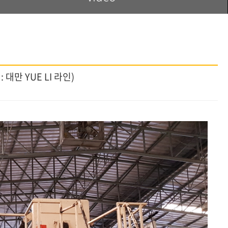
 대만 YUE LI 라인)